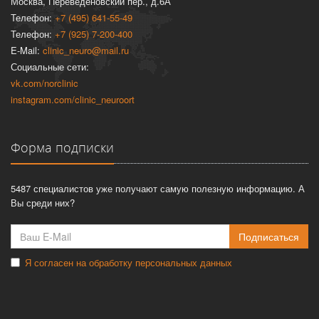
Москва, Переведеновский пер., д.6А
Телефон:
+7 (495) 641-55-49
Телефон:
+7 (925) 7-200-400
E-Mail:
clinic_neuro@mail.ru
Социальные сети:
vk.com/norclinic
instagram.com/clinic_neuroort
Форма подписки
5487 специалистов уже получают самую полезную информацию. А
Вы среди них?
Подписаться
Я согласен на обработку персональных данных