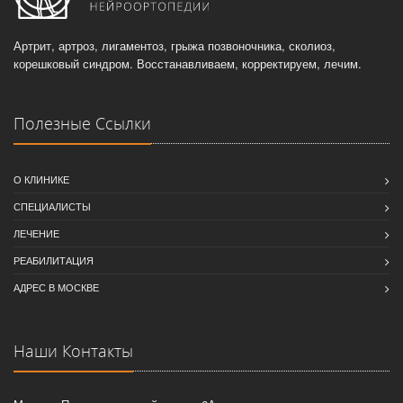
Артрит, артроз, лигаментоз, грыжа позвоночника, сколиоз,
корешковый синдром. Восстанавливаем, корректируем, лечим.
Полезные Ссылки
О КЛИНИКЕ
СПЕЦИАЛИСТЫ
ЛЕЧЕНИЕ
РЕАБИЛИТАЦИЯ
АДРЕС В МОСКВЕ
Наши Контакты