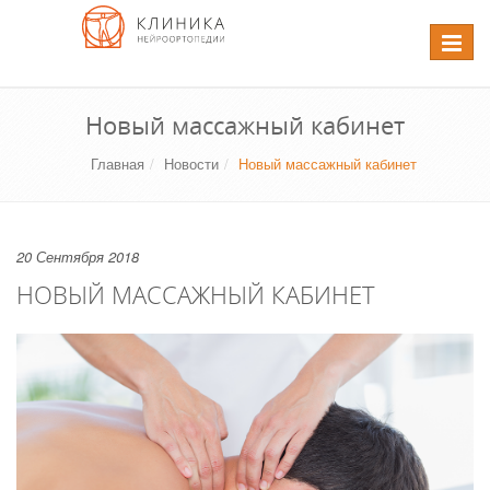
Перекл
навига
Новый массажный кабинет
Главная
Новости
Новый массажный кабинет
20 Сентября 2018
НОВЫЙ МАССАЖНЫЙ КАБИНЕТ